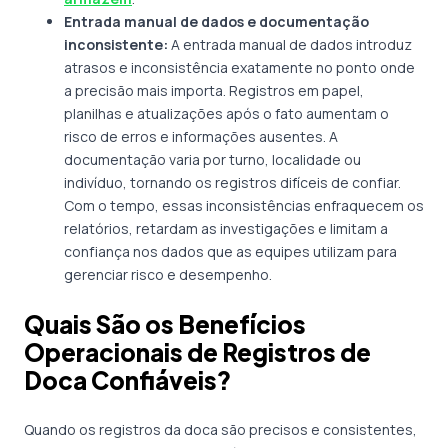
Entrada manual de dados e documentação
inconsistente:
A entrada manual de dados introduz
atrasos e inconsistência exatamente no ponto onde
a precisão mais importa. Registros em papel,
planilhas e atualizações após o fato aumentam o
risco de erros e informações ausentes. A
documentação varia por turno, localidade ou
indivíduo, tornando os registros difíceis de confiar.
Com o tempo, essas inconsistências enfraquecem os
relatórios, retardam as investigações e limitam a
confiança nos dados que as equipes utilizam para
gerenciar risco e desempenho.
Quais São os Benefícios
Operacionais de Registros de
Doca Confiáveis?
Quando os registros da doca são precisos e consistentes,