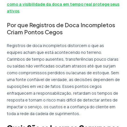
como a visibilidade da doca em tempo real protege seus
ativos
.
Por que Registros de Doca Incompletos
Criam Pontos Cegos
Registros de doca incompletos distorcem o que as
equipes acham que está acontecendo no terreno.
Carimbos de tempo ausentes, transferências pouco claras
ou saídas não verificadas ocultam atrasos até que surjam
como compromissos perdidos ou lacunas de estoque. Sem
uma fonte confiável de verdade, as decisões dependem de
suposições em vez de fatos. Esses pontos cegos
enfraquecem a responsabilização, retardam os tempos de
resposta e tornam o risco mais difícil de detectar antes de
impactar o serviço, os custos e a confiança do cliente em
toda a rede da cadeia de suprimentos.