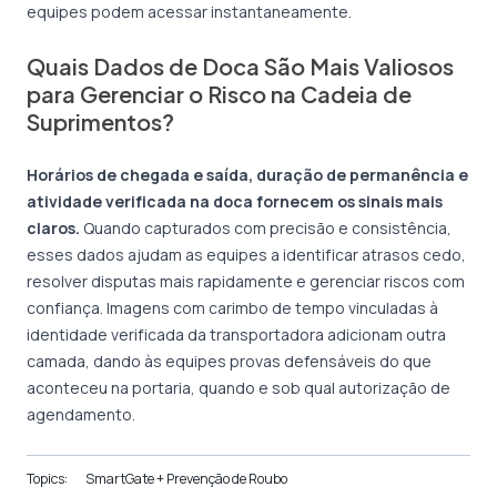
equipes podem acessar instantaneamente.
Quais Dados de Doca São Mais Valiosos
para Gerenciar o Risco na Cadeia de
Suprimentos?
Horários de chegada e saída, duração de permanência e
atividade verificada na doca fornecem os sinais mais
claros.
Quando capturados com precisão e consistência,
esses dados ajudam as equipes a identificar atrasos cedo,
resolver disputas mais rapidamente e gerenciar riscos com
confiança. Imagens com carimbo de tempo vinculadas à
identidade verificada da transportadora adicionam outra
camada, dando às equipes provas defensáveis do que
aconteceu na portaria, quando e sob qual autorização de
agendamento.
Topics:
SmartGate + Prevenção de Roubo