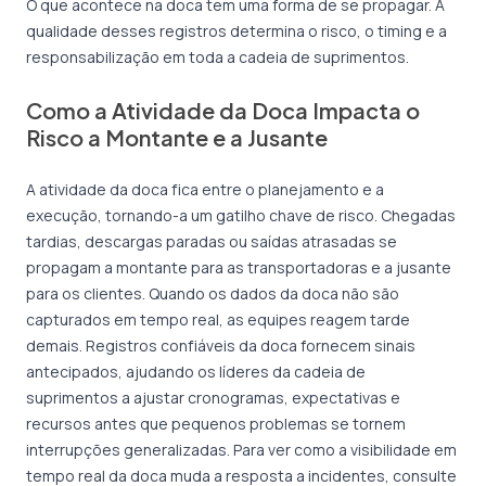
O que acontece na doca tem uma forma de se propagar. A
qualidade desses registros determina o risco, o timing e a
responsabilização em toda a cadeia de suprimentos.
Como a Atividade da Doca Impacta o
Risco a Montante e a Jusante
A atividade da doca fica entre o planejamento e a
execução, tornando-a um gatilho chave de risco. Chegadas
tardias, descargas paradas ou saídas atrasadas se
propagam a montante para as transportadoras e a jusante
para os clientes. Quando os dados da doca não são
capturados em tempo real, as equipes reagem tarde
demais. Registros confiáveis da doca fornecem sinais
antecipados, ajudando os líderes da cadeia de
suprimentos a ajustar cronogramas, expectativas e
recursos antes que pequenos problemas se tornem
interrupções generalizadas. Para ver como a visibilidade em
tempo real da doca muda a resposta a incidentes, consulte