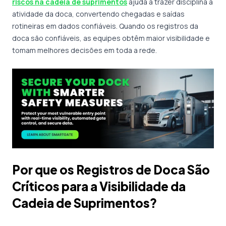
riscos na cadeia de suprimentos
ajuda a trazer disciplina à
atividade da doca, convertendo chegadas e saídas
rotineiras em dados confiáveis. Quando os registros da
doca são confiáveis, as equipes obtêm maior visibilidade e
tomam melhores decisões em toda a rede.
Por que os Registros de Doca São
Críticos para a Visibilidade da
Cadeia de Suprimentos?