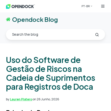
PT-BR
Opendock Blog
Uso do Software de
Gestão de Riscos na
Cadeia de Suprimentos
para Registros de Doca
by
Lauren Platero
on 26 Junho, 2026