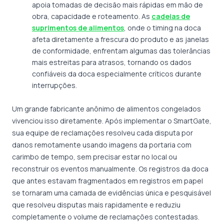
apoia tomadas de decisão mais rápidas em mão de
obra, capacidade e roteamento. As
cadeias de
suprimentos de alimentos
, onde o timing na doca
afeta diretamente a frescura do produto e as janelas
de conformidade, enfrentam algumas das tolerâncias
mais estreitas para atrasos, tornando os dados
confiáveis da doca especialmente críticos durante
interrupções.
Um grande fabricante anônimo de alimentos congelados
vivenciou isso diretamente. Após implementar o SmartGate,
sua equipe de reclamações resolveu cada disputa por
danos remotamente usando imagens da portaria com
carimbo de tempo, sem precisar estar no local ou
reconstruir os eventos manualmente. Os registros da doca
que antes estavam fragmentados em registros em papel
se tornaram uma camada de evidências única e pesquisável
que resolveu disputas mais rapidamente e reduziu
completamente o volume de reclamações contestadas.