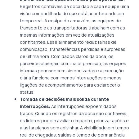
Registros confiáveis da doca dão a cada equipe uma
visão compartilhada do que está acontecendo em
tempo real. A equipe do armazém, as equipes de
transporte e as transportadoras trabalham com as
mesmas informações em vez de atualizações
conflitantes. Esse alinhamento reduz falhas de
comunicação, transferências perdidas e surpresas
de última hora. Com dados claros da doca, os
parceiros planejam com maior precisão, as equipes
internas permanecem sincronizadas e a execução
diária funciona com menos interrupções e menos
ligações de acompanhamento para esclarecer o
status.
Tomada de decisões mais sólida durante
interrupções:
As interrupções expõem dados
fracos. Quando os registros da doca são confiáveis,
os líderes podem avaliar o impacto, priorizar ações e
ajustar planos sem adivinhar. A visibilidade em tempo
real de chegadas, saídas e tempo de permanência