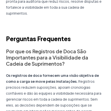
pronta para auditoria que reduz riscos, resolve disputas e
fortalece a visibilidade em toda a sua cadeia de
suprimentos.
Perguntas Frequentes
Por que os Registros de Doca São
Importantes para a Visibilidade da
Cadeia de Suprimentos?
Os registros de doca fornecem uma visão objetiva de
como a carga se move pelas instalações.
Registros
precisos reduzem suposições, apoiam cronologias
confiáveis e dão às equipes a visibilidade necessária para
gerenciar riscos em toda a cadeia de suprimentos. Sem
eles, as decisões dependem de suposições que se