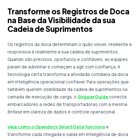
Transforme os Registros de Doca
na Base da Visibilidade da sua
Cadeia de Suprimentos
Os registros da doca determinam o quão visível, resiliente e
responsiva é realmente a sua cadeia de suprimentos.
Quando são precisos, oportunos e confiáveis, as equipes
param de adivinhar e começam a agir com confiança. A
tecnologia certa transforma a atividade cotidiana da doca
em inteligência operacional confiável. Para operações que
também querem visibilidade da cadeia de suprimentos na
camada de execução de carga, o
ShipperGuide
conecta
embarcadores a redes de transportadoras com a mesma
ênfase em clareza de dados e controle operacional.
Veja como o Opendock SmartGate funciona
e
transforme cada chegada e saída em inteligência de doca