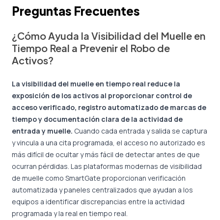
Preguntas Frecuentes
¿Cómo Ayuda la Visibilidad del Muelle en
Tiempo Real a Prevenir el Robo de
Activos?
La visibilidad del muelle en tiempo real reduce la
exposición de los activos al proporcionar control de
acceso verificado, registro automatizado de marcas de
tiempo y documentación clara de la actividad de
entrada y muelle.
Cuando cada entrada y salida se captura
y vincula a una cita programada, el acceso no autorizado es
más difícil de ocultar y más fácil de detectar antes de que
ocurran pérdidas. Las plataformas modernas de visibilidad
de muelle como SmartGate proporcionan verificación
automatizada y paneles centralizados que ayudan a los
equipos a identificar discrepancias entre la actividad
programada y la real en tiempo real.