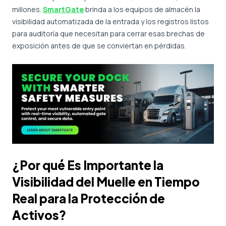
millones.
SmartGate
brinda a los equipos de almacén la
visibilidad automatizada de la entrada y los registros listos
para auditoría que necesitan para cerrar esas brechas de
exposición antes de que se conviertan en pérdidas.
¿Por qué Es Importante la
Visibilidad del Muelle en Tiempo
Real para la Protección de
Activos?