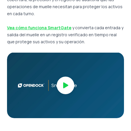
operaciones de muelle necesitan para proteger los activos
en cada turno.
Vea cómo funciona SmartGate
y convierta cada entrada y
salida del muelle en un registro verificado en tiempo real
que protege sus activos y su operación.