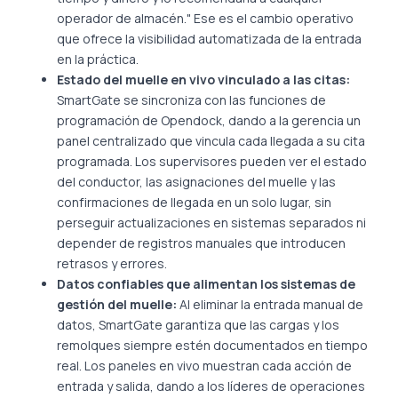
operador de almacén." Ese es el cambio operativo
que ofrece la visibilidad automatizada de la entrada
en la práctica.
Estado del muelle en vivo vinculado a las citas:
SmartGate se sincroniza con las funciones de
programación de Opendock, dando a la gerencia un
panel centralizado que vincula cada llegada a su cita
programada. Los supervisores pueden ver el estado
del conductor, las asignaciones del muelle y las
confirmaciones de llegada en un solo lugar, sin
perseguir actualizaciones en sistemas separados ni
depender de registros manuales que introducen
retrasos y errores.
Datos confiables que alimentan los sistemas de
gestión del muelle:
Al eliminar la entrada manual de
datos, SmartGate garantiza que las cargas y los
remolques siempre estén documentados en tiempo
real. Los paneles en vivo muestran cada acción de
entrada y salida, dando a los líderes de operaciones