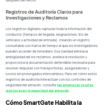
después del hecho.
Registros de Auditoría Claros para
Investigaciones y Reclamos
Los registros digitales capturan toda la información del
conductor (tiempos de llegada, asignaciones, IDs de
vehículos y actividad de entrada), creando un registro
consultable con marca de tiempo al que los investigadores
pueden acceder de inmediato. Esa claridad elimina la
ambigüedad de los reclamos, acelera la resolución y
proporciona la documentación defendible necesaria para
resolver disputas con transportistas, aseguradoras y
socios sin prolongados intercambios. Para ver cómo estos
registros de auditoría interactúan con los controles de
seguridad del almacén, consulte
las amenazas ocultas
que socavan la seguridad del almacén
.
Cómo SmartGate Habilita la