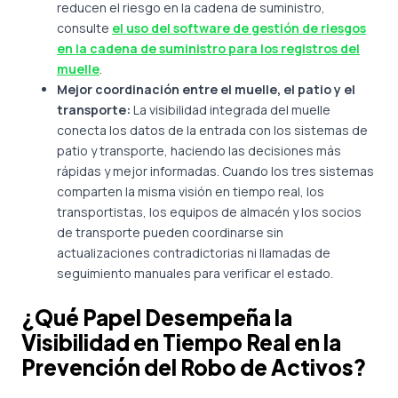
reducen el riesgo en la cadena de suministro,
consulte
el uso del software de gestión de riesgos
en la cadena de suministro para los registros del
muelle
.
Mejor coordinación entre el muelle, el patio y el
transporte:
La visibilidad integrada del muelle
conecta los datos de la entrada con los sistemas de
patio y transporte, haciendo las decisiones más
rápidas y mejor informadas. Cuando los tres sistemas
comparten la misma visión en tiempo real, los
transportistas, los equipos de almacén y los socios
de transporte pueden coordinarse sin
actualizaciones contradictorias ni llamadas de
seguimiento manuales para verificar el estado.
¿Qué Papel Desempeña la
Visibilidad en Tiempo Real en la
Prevención del Robo de Activos?