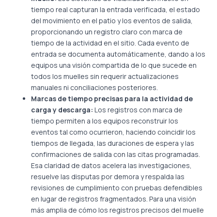
tiempo real capturan la entrada verificada, el estado
del movimiento en el patio y los eventos de salida,
proporcionando un registro claro con marca de
tiempo de la actividad en el sitio. Cada evento de
entrada se documenta automáticamente, dando a los
equipos una visión compartida de lo que sucede en
todos los muelles sin requerir actualizaciones
manuales ni conciliaciones posteriores.
Marcas de tiempo precisas para la actividad de
carga y descarga:
Los registros con marca de
tiempo permiten a los equipos reconstruir los
eventos tal como ocurrieron, haciendo coincidir los
tiempos de llegada, las duraciones de espera y las
confirmaciones de salida con las citas programadas.
Esa claridad de datos acelera las investigaciones,
resuelve las disputas por demora y respalda las
revisiones de cumplimiento con pruebas defendibles
en lugar de registros fragmentados. Para una visión
más amplia de cómo los registros precisos del muelle