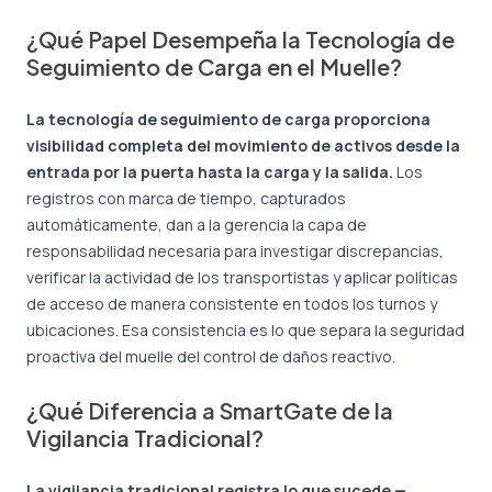
¿Qué Papel Desempeña la Tecnología de
Seguimiento de Carga en el Muelle?
La tecnología de seguimiento de carga proporciona
visibilidad completa del movimiento de activos desde la
entrada por la puerta hasta la carga y la salida.
Los
registros con marca de tiempo, capturados
automáticamente, dan a la gerencia la capa de
responsabilidad necesaria para investigar discrepancias,
verificar la actividad de los transportistas y aplicar políticas
de acceso de manera consistente en todos los turnos y
ubicaciones. Esa consistencia es lo que separa la seguridad
proactiva del muelle del control de daños reactivo.
¿Qué Diferencia a SmartGate de la
Vigilancia Tradicional?
La vigilancia tradicional registra lo que sucede —