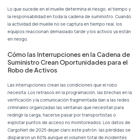
Lo que sucede en el muelle determina el riesgo, el tiempo y
la responsabilidad en toda la cadena de suministro. Cuando
la actividad del muelle no se captura en tiempo real, los
equipos reaccionan demasiado tarde y los activos ya están
en riesgo.
Cómo las Interrupciones en la Cadena de
Suministro Crean Oportunidades para el
Robo de Activos
Las interrupciones crean las condiciones que el robo
necesita. Los retrasos en la programación, las brechas en la
verificación y la comunicación fragmentada dan a las redes
criminales organizadas las ventanas que necesitan para
redirigir la carga, hacerse pasar por transportistas o
explotar puntos de acceso no monitoreados. Los datos de
CargoNet de 2025 dejan claro este patrón: las pérdidas se
dispararon un 60% aunque el volumen total de incidentes