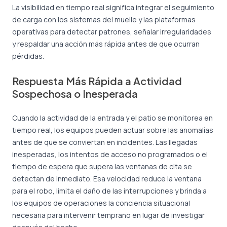
La visibilidad en tiempo real significa integrar el seguimiento
de carga con los sistemas del muelle y las plataformas
operativas para detectar patrones, señalar irregularidades
y respaldar una acción más rápida antes de que ocurran
pérdidas.
Respuesta Más Rápida a Actividad
Sospechosa o Inesperada
Cuando la actividad de la entrada y el patio se monitorea en
tiempo real, los equipos pueden actuar sobre las anomalías
antes de que se conviertan en incidentes. Las llegadas
inesperadas, los intentos de acceso no programados o el
tiempo de espera que supera las ventanas de cita se
detectan de inmediato. Esa velocidad reduce la ventana
para el robo, limita el daño de las interrupciones y brinda a
los equipos de operaciones la conciencia situacional
necesaria para intervenir temprano en lugar de investigar