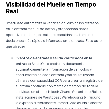
Visibilidad del Muelle en Tiempo
Real
SmartGate automatiza la verificación, elimina los retrasos
en la entrada manual de datos y proporciona datos
operativos en tiempo real que respaldan una toma de
decisiones más rápida e informada en la entrada. Esto es lo
que ofrece:
Eventos de entrada y salida verificados en la
entrada:
SmartGate captura y documenta
automáticamente la información de vehículos y
conductores en cada entrada y salida, utilizando
cámaras con capacidad OCR para crear un registro de
auditoría confiable con marca de tiempo de toda la
actividad en el sitio. Nikesh Chand, Gerente de Flota e
Instalaciones de Westcoast Warehousing & Trucking,
lo expresó directamente: "SmartGate ayuda a ahorrar
tiempo y dinero y lo recomendaría a cualquier