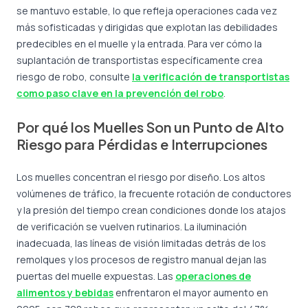
se mantuvo estable, lo que refleja operaciones cada vez
más sofisticadas y dirigidas que explotan las debilidades
predecibles en el muelle y la entrada. Para ver cómo la
suplantación de transportistas específicamente crea
riesgo de robo, consulte
la verificación de transportistas
como paso clave en la prevención del robo
.
Por qué los Muelles Son un Punto de Alto
Riesgo para Pérdidas e Interrupciones
Los muelles concentran el riesgo por diseño. Los altos
volúmenes de tráfico, la frecuente rotación de conductores
y la presión del tiempo crean condiciones donde los atajos
de verificación se vuelven rutinarios. La iluminación
inadecuada, las líneas de visión limitadas detrás de los
remolques y los procesos de registro manual dejan las
puertas del muelle expuestas. Las
operaciones de
alimentos y bebidas
enfrentaron el mayor aumento en