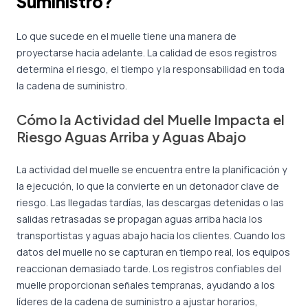
Suministro?
Lo que sucede en el muelle tiene una manera de
proyectarse hacia adelante. La calidad de esos registros
determina el riesgo, el tiempo y la responsabilidad en toda
la cadena de suministro.
Cómo la Actividad del Muelle Impacta el
Riesgo Aguas Arriba y Aguas Abajo
La actividad del muelle se encuentra entre la planificación y
la ejecución, lo que la convierte en un detonador clave de
riesgo. Las llegadas tardías, las descargas detenidas o las
salidas retrasadas se propagan aguas arriba hacia los
transportistas y aguas abajo hacia los clientes. Cuando los
datos del muelle no se capturan en tiempo real, los equipos
reaccionan demasiado tarde. Los registros confiables del
muelle proporcionan señales tempranas, ayudando a los
líderes de la cadena de suministro a ajustar horarios,