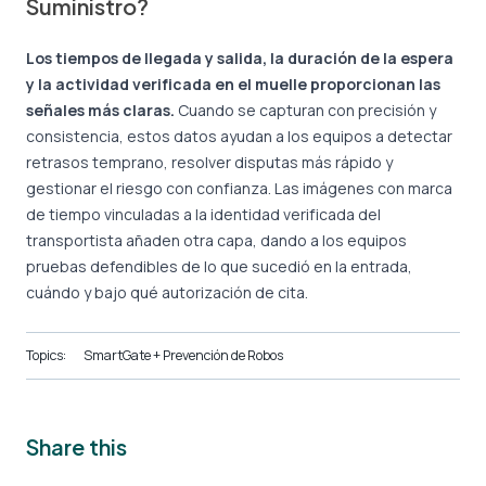
Suministro?
Los tiempos de llegada y salida, la duración de la espera
y la actividad verificada en el muelle proporcionan las
señales más claras.
Cuando se capturan con precisión y
consistencia, estos datos ayudan a los equipos a detectar
retrasos temprano, resolver disputas más rápido y
gestionar el riesgo con confianza. Las imágenes con marca
de tiempo vinculadas a la identidad verificada del
transportista añaden otra capa, dando a los equipos
pruebas defendibles de lo que sucedió en la entrada,
cuándo y bajo qué autorización de cita.
Topics:
SmartGate + Prevención de Robos
Share this