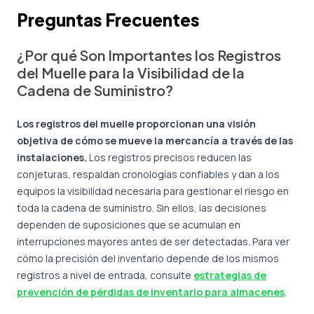
Preguntas Frecuentes
¿Por qué Son Importantes los Registros
del Muelle para la Visibilidad de la
Cadena de Suministro?
Los registros del muelle proporcionan una visión
objetiva de cómo se mueve la mercancía a través de las
instalaciones.
Los registros precisos reducen las
conjeturas, respaldan cronologías confiables y dan a los
equipos la visibilidad necesaria para gestionar el riesgo en
toda la cadena de suministro. Sin ellos, las decisiones
dependen de suposiciones que se acumulan en
interrupciones mayores antes de ser detectadas. Para ver
cómo la precisión del inventario depende de los mismos
registros a nivel de entrada, consulte
estrategias de
prevención de pérdidas de inventario para almacenes
.