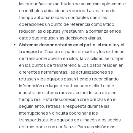
las pequeñas inexactitudes se acumulan rápidamente
en múltiples ubicaciones y socios. Las marcas de
tiempo automatizadas y confiables dan a las
operaciones un punto de referencia compartido,
reducen las disputas y restauran la confianza en los
datos que impulsan las decisiones diarias.
Sistemas desconectados en el patio, el muelle y el
transporte:
Cuando el patio, el muelle y los sistemas
de transporte operan en silos, la visibilidad se rompe
en los puntos de transferencia. Los datos residen en
diferentes herramientas, las actualizaciones se
retrasan y los equipos pasan tiempo reconciliando
información en lugar de actuar sobre ella. Lo que
muestra un sistema rara vez coincide con otro en
tiempo real. Esta desconexión crea brechas en el
seguimiento, retrasa la respuesta durante las
interrupciones y dificulta coordinar a los
transportistas, los equipos de almacén y los socios
de transporte con confianza. Para una visión más