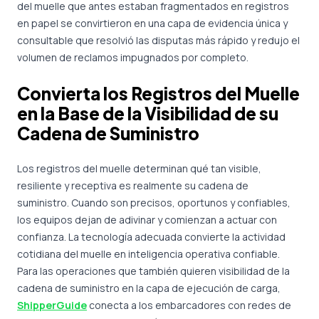
del muelle que antes estaban fragmentados en registros
en papel se convirtieron en una capa de evidencia única y
consultable que resolvió las disputas más rápido y redujo el
volumen de reclamos impugnados por completo.
Convierta los Registros del Muelle
en la Base de la Visibilidad de su
Cadena de Suministro
Los registros del muelle determinan qué tan visible,
resiliente y receptiva es realmente su cadena de
suministro. Cuando son precisos, oportunos y confiables,
los equipos dejan de adivinar y comienzan a actuar con
confianza. La tecnología adecuada convierte la actividad
cotidiana del muelle en inteligencia operativa confiable.
Para las operaciones que también quieren visibilidad de la
cadena de suministro en la capa de ejecución de carga,
ShipperGuide
conecta a los embarcadores con redes de