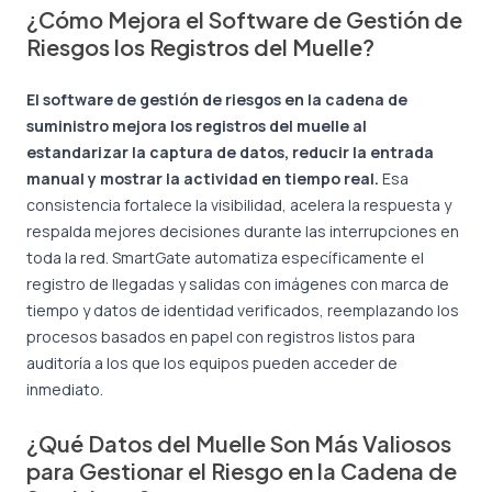
¿Cómo Mejora el Software de Gestión de
Riesgos los Registros del Muelle?
El software de gestión de riesgos en la cadena de
suministro mejora los registros del muelle al
estandarizar la captura de datos, reducir la entrada
manual y mostrar la actividad en tiempo real.
Esa
consistencia fortalece la visibilidad, acelera la respuesta y
respalda mejores decisiones durante las interrupciones en
toda la red. SmartGate automatiza específicamente el
registro de llegadas y salidas con imágenes con marca de
tiempo y datos de identidad verificados, reemplazando los
procesos basados en papel con registros listos para
auditoría a los que los equipos pueden acceder de
inmediato.
¿Qué Datos del Muelle Son Más Valiosos
para Gestionar el Riesgo en la Cadena de