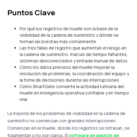
Puntos Clave
Por qué los registros de muelle son la base de la
visibilidad de la cadena de suministro y dónde se
forman las brechas más comúnmente
Las tres fallas de registro que aumentan el riesgo en
la cadena de suministro: marcas de tiempo faltantes,
sistemas desconectados y entrada manual de datos
Cómo los datos precisos del muelle mejoran la
resolución de problemas, la coordinación del equipo y
la toma de decisiones durante las interrupciones
Cómo SmartGate convierte la actividad rutinaria del
muelle en inteligencia operativa confiable y en tiempo
real
La mayoría de los problemas de visibilidad en la cadena de
suministro no comienzan con grandes interrupciones.
Comienzan en el muelle, donde los registros se retrasan, se
fragmentan o no son claros. El
software de gestión de