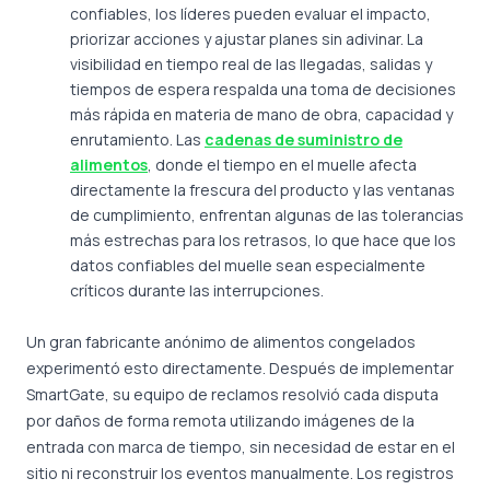
confiables, los líderes pueden evaluar el impacto,
priorizar acciones y ajustar planes sin adivinar. La
visibilidad en tiempo real de las llegadas, salidas y
tiempos de espera respalda una toma de decisiones
más rápida en materia de mano de obra, capacidad y
enrutamiento. Las
cadenas de suministro de
alimentos
, donde el tiempo en el muelle afecta
directamente la frescura del producto y las ventanas
de cumplimiento, enfrentan algunas de las tolerancias
más estrechas para los retrasos, lo que hace que los
datos confiables del muelle sean especialmente
críticos durante las interrupciones.
Un gran fabricante anónimo de alimentos congelados
experimentó esto directamente. Después de implementar
SmartGate, su equipo de reclamos resolvió cada disputa
por daños de forma remota utilizando imágenes de la
entrada con marca de tiempo, sin necesidad de estar en el
sitio ni reconstruir los eventos manualmente. Los registros