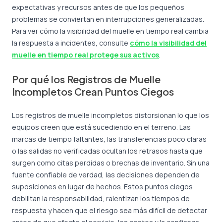
expectativas y recursos antes de que los pequeños
problemas se conviertan en interrupciones generalizadas.
Para ver cómo la visibilidad del muelle en tiempo real cambia
la respuesta a incidentes, consulte
cómo la visibilidad del
muelle en tiempo real protege sus activos
.
Por qué los Registros de Muelle
Incompletos Crean Puntos Ciegos
Los registros de muelle incompletos distorsionan lo que los
equipos creen que está sucediendo en el terreno. Las
marcas de tiempo faltantes, las transferencias poco claras
o las salidas no verificadas ocultan los retrasos hasta que
surgen como citas perdidas o brechas de inventario. Sin una
fuente confiable de verdad, las decisiones dependen de
suposiciones en lugar de hechos. Estos puntos ciegos
debilitan la responsabilidad, ralentizan los tiempos de
respuesta y hacen que el riesgo sea más difícil de detectar