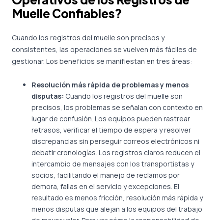
Muelle Confiables?
Cuando los registros del muelle son precisos y
consistentes, las operaciones se vuelven más fáciles de
gestionar. Los beneficios se manifiestan en tres áreas:
Resolución más rápida de problemas y menos
disputas:
Cuando los registros del muelle son
precisos, los problemas se señalan con contexto en
lugar de confusión. Los equipos pueden rastrear
retrasos, verificar el tiempo de espera y resolver
discrepancias sin perseguir correos electrónicos ni
debatir cronologías. Los registros claros reducen el
intercambio de mensajes con los transportistas y
socios, facilitando el manejo de reclamos por
demora, fallas en el servicio y excepciones. El
resultado es menos fricción, resolución más rápida y
menos disputas que alejan a los equipos del trabajo