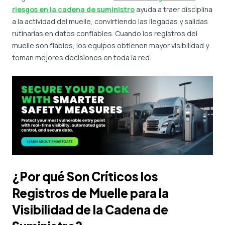
riesgos en la cadena de suministro
ayuda a traer disciplina
a la actividad del muelle, convirtiendo las llegadas y salidas
rutinarias en datos confiables. Cuando los registros del
muelle son fiables, los equipos obtienen mayor visibilidad y
toman mejores decisiones en toda la red.
¿Por qué Son Críticos los
Registros de Muelle para la
Visibilidad de la Cadena de