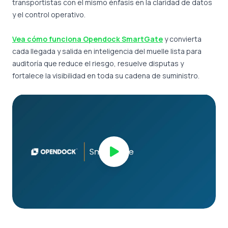
transportistas con el mismo énfasis en la claridad de datos
y el control operativo.
Vea cómo funciona Opendock SmartGate
y convierta
cada llegada y salida en inteligencia del muelle lista para
auditoría que reduce el riesgo, resuelve disputas y
fortalece la visibilidad en toda su cadena de suministro.